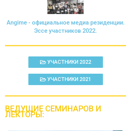
Angime - официальное медиа резиденции.
Эссе участников 2022.
УЧАСТНИКИ 2022
УЧАСТНИКИ 2021
ВЕДУЩИЕ СЕМИНАРОВ И 
ЛЕКТОРЫ: