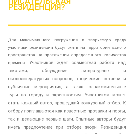
ПИСАТЕЛЬСКАЯ 
РЕЗИДЕНЦИЯ?
Для максимального погружения в творческую среду
участники резиденции будут жить на территории одного
пространства на протяжении определенного количества
Участников ждет совместная работа над
времени.
текстами, обсуждение литературных и
окололитературных вопросов, творческие встречи и
публичные мероприятия, а также ознакомительные
туры по городу и окрестностям.
Участником может
стать каждый автор, прошедший конкурсный отбор. К
отбору приглашаются как известные прозаики и поэты,
так и делающие первые шаги.
Опытные авторы будут
иметь предпочтение при отборе жюри.
Резиденция