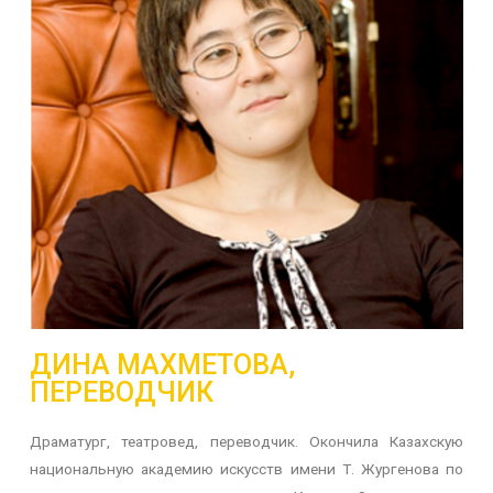
ДИНА МАХМЕТОВА,
ПЕРЕВОДЧИК
Драматург, театровед, переводчик. Окончила Казахскую
национальную академию искусств имени Т. Жургенова по