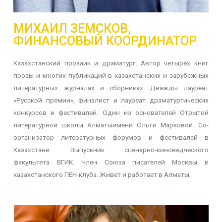
МИХАИЛ ЗЕМСКОВ,
ФИНАНСОВЫЙ КООРДИНАТОР
Казахстанский прозаик и драматург. Автор четырёх книг
прозы и многих публикаций в казахстанских и зарубежных
литературных журналах и сборниках. Дважды лауреат
«Русской премии», финалист и лауреат драматургических
конкурсов и фестивалей. Один из основателей Отрытой
литературной школы Алматыимени Ольги Марковой. Со-
организатор литературных форумов и фестивалей в
Казахстане. Выпускник сценарно-киноведческого
факультета ВГИК. Член Союза писателей Москвы и
казахстанского ПЕН-клуба. Живет и работает в Алматы.