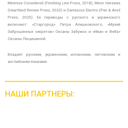
Minimize Considered (Finishing Line Press, 2018), Minor Heresies
(Heartland Review Press, 2020) и Damascus Electric (Pen & Anvil
Press, 2020). Ее переводы с русского и украинского
включают: «Старгород» Петра Алешковского, «Музей
Заброшенных секретов» Оксаны Забужко и «Иван и Феба»
Оксаны Люцишиной.
Владеет русским, украинским, испанским, литовским и
английским языками.
НАШИ ПАРТНЕРЫ: