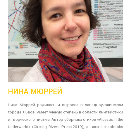
НИНА МЮРРЕЙ
Нина Мюррей родилась и выросла в западноукраинском
городе Львов. Имеет ученую степень в области лингвистики
и творческого письма. Автор сборника стихов «Alcestis in the
Underworld» (Circling Rivers Press,2019), а также chapbooks