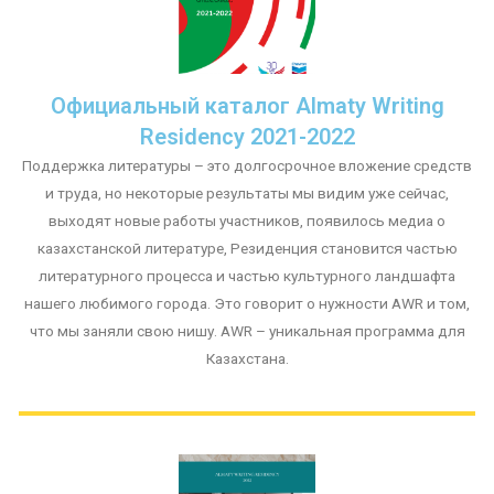
Официальный каталог Almaty Writing
Residency 2021-2022
Поддержка литературы – это долгосрочное вложение средств
и труда, но некоторые результаты мы видим уже сейчас,
выходят новые работы участников, появилось медиа о
казахстанской литературе, Резиденция становится частью
литературного процесса и частью культурного ландшафта
нашего любимого города. Это говорит о нужности AWR и том,
что мы заняли свою нишу. AWR – уникальная программа для
Казахстана.