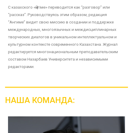
С казахского «Әңгіме» переводится как “разговор” или
“рассказ”. Руководствуясь этим образом, редакция
“Ангиме” видит свою миссию в создании и поддержке
международных, многоязычных и междисциплинарных
творческих диалогов в уникальном интеллектуальном и
культурном контексте современного Казахстана. Журнал
редактируется многонациональным преподавательским
составом Назарбаев Университета и независимыми
редакторами.
НАША КОМАНДА: