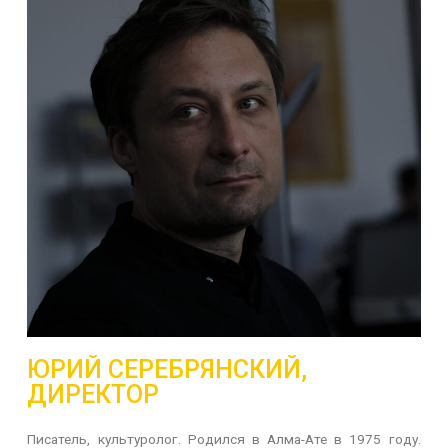
ЮРИЙ СЕРЕБРЯНСКИЙ,
ДИРЕКТОР
Писатель, культуролог. Родился в Алма-Ате в 1975 году.