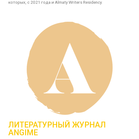
которых, с 2021 года и
Almaty
Writers
Residency
.
ЛИТЕРАТУРНЫЙ ЖУРНАЛ
ANGIME