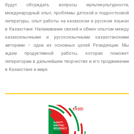
будут обсуждать вопросы мультикультурности,
международный опыт, проблемы детской и подростковой
литературы, опыт работы на казахском и русском языках
в Казахстане. Налаживание связей и обмен опытом между
казахоязычными и русскоязычными казахстанскими
авторами – одна из основных целей Резиденции.
Мы
ждем продуктивной работы, которая поможет
литераторам в дальнейшем творчестве и его продвижении
в Казахстане и мире.