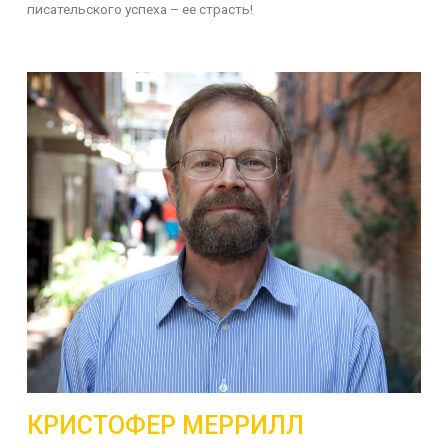
писательского успеха – ее страсть!
КРИСТОФЕР МЕРРИЛЛ