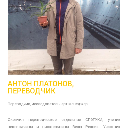
АНТОН ПЛАТОНОВ,
ПЕРЕВОДЧИК
Переводчик, исследователь, арт-менеджер.
Окончил переводческое отделение СПбГУКИ, ученик
переводчицы и писательницы Веры Резник. Участник