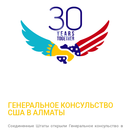
ГЕНЕРАЛЬНОЕ КОНСУЛЬСТВО
США В АЛМАТЫ
Соединенные
Штаты открыли Генеральное консульство в