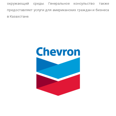
окружающей среды. Генеральное консульство также
предоставляет услуги для американских граждан и бизнеса
в Казахстане.